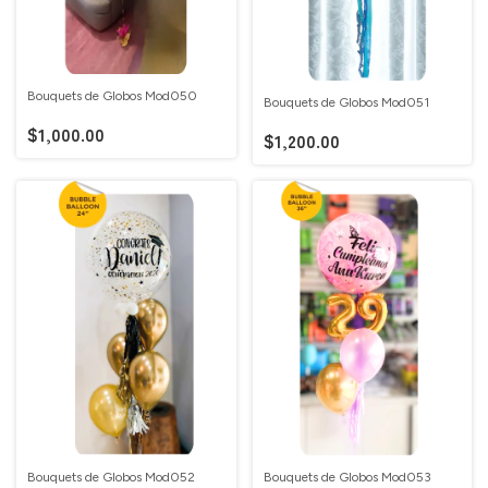
Bouquets de Globos Mod050
Bouquets de Globos Mod051
$1,000.00
$1,200.00
Bouquets de Globos Mod052
Bouquets de Globos Mod053