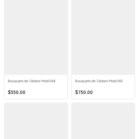
Bouquets de Globos Mod064
Bouquets de Globos Mod065
$550.00
$750.00