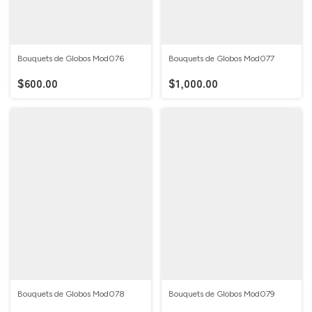
Bouquets de Globos Mod076
Bouquets de Globos Mod077
$600.00
$1,000.00
Bouquets de Globos Mod078
Bouquets de Globos Mod079