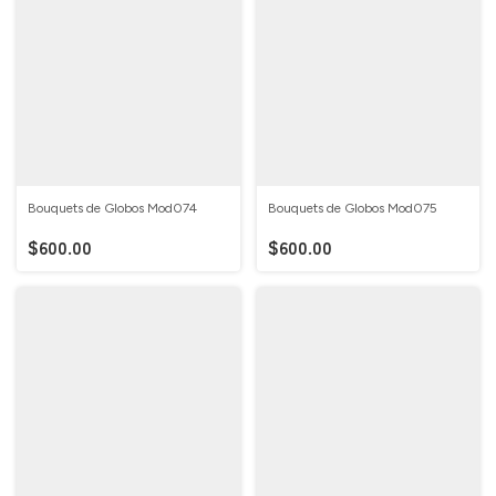
Bouquets de Globos Mod074
Bouquets de Globos Mod075
$600.00
$600.00