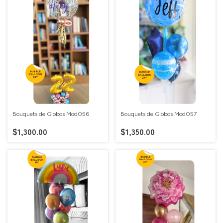
Bouquets de Globos Mod056
Bouquets de Globos Mod057
$1,300.00
$1,350.00