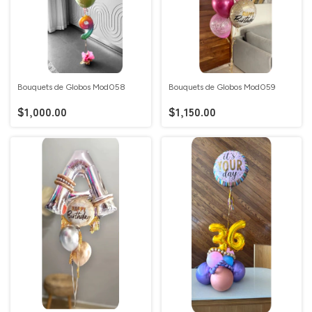
Bouquets de Globos Mod058
Bouquets de Globos Mod059
$1,000.00
$1,150.00