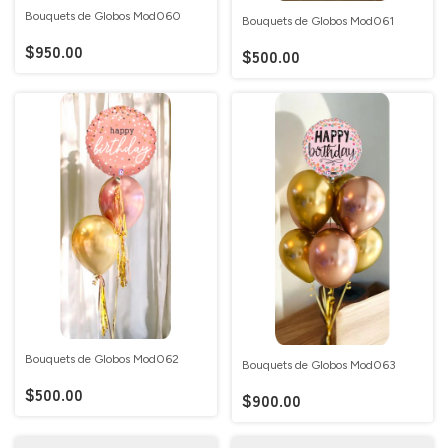
Bouquets de Globos Mod060
Bouquets de Globos Mod061
$950.00
$500.00
Bouquets de Globos Mod062
Bouquets de Globos Mod063
$500.00
$900.00