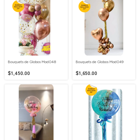
Bouquets de Globos Mod048
Bouquets de Globos Mod049
$1,450.00
$1,650.00