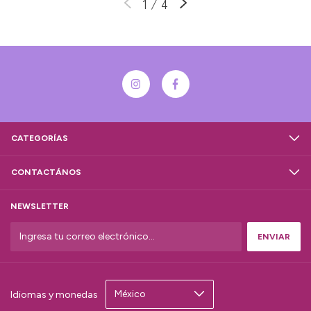
1
/
4
CATEGORÍAS
CONTACTÁNOS
NEWSLETTER
Idiomas y monedas