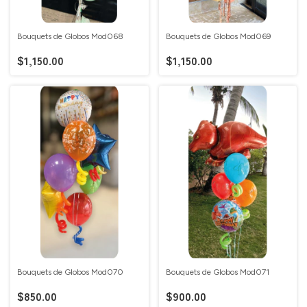
Bouquets de Globos Mod068
Bouquets de Globos Mod069
$1,150.00
$1,150.00
Bouquets de Globos Mod070
Bouquets de Globos Mod071
$850.00
$900.00