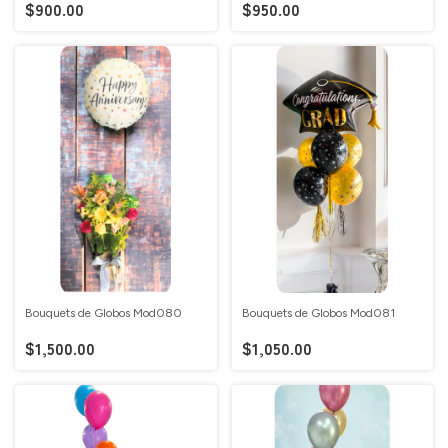
$900.00
$950.00
Bouquets de Globos Mod080
Bouquets de Globos Mod081
$1,500.00
$1,050.00