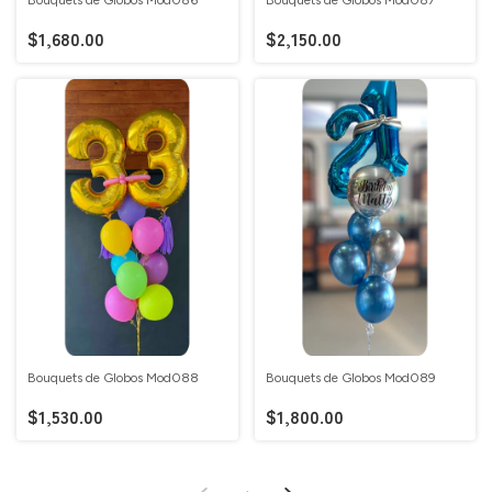
Bouquets de Globos Mod086
Bouquets de Globos Mod087
$1,680.00
$2,150.00
Bouquets de Globos Mod088
Bouquets de Globos Mod089
$1,530.00
$1,800.00