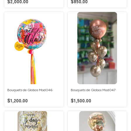
$2,000.00
$850.00
Bouquets de Globos Mod046
Bouquets de Globos Mod047
$1,200.00
$1,500.00