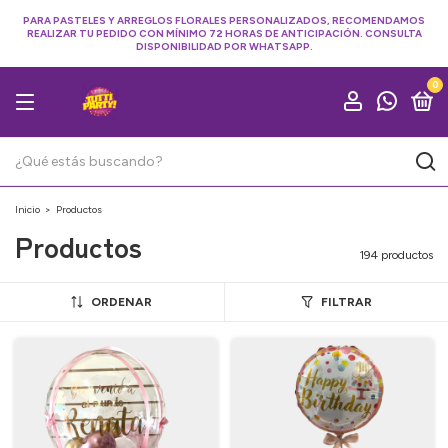
PARA PASTELES Y ARREGLOS FLORALES PERSONALIZADOS, RECOMENDAMOS
REALIZAR TU PEDIDO CON MÍNIMO 72 HORAS DE ANTICIPACIÓN. CONSULTA
DISPONIBILIDAD POR WHATSAPP.
0
Inicio
>
Productos
Productos
194 productos
ORDENAR
FILTRAR