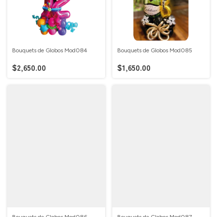
Bouquets de Globos Mod084
Bouquets de Globos Mod085
$2,650.00
$1,650.00