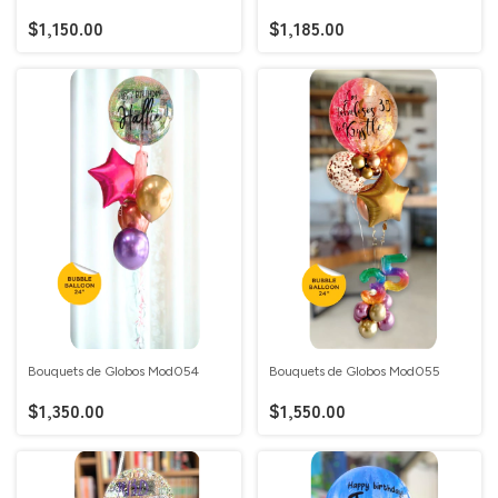
$1,150.00
$1,185.00
Bouquets de Globos Mod054
Bouquets de Globos Mod055
$1,350.00
$1,550.00