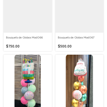
Bouquets de Globos Mod066
Bouquets de Globos Mod067
$750.00
$500.00