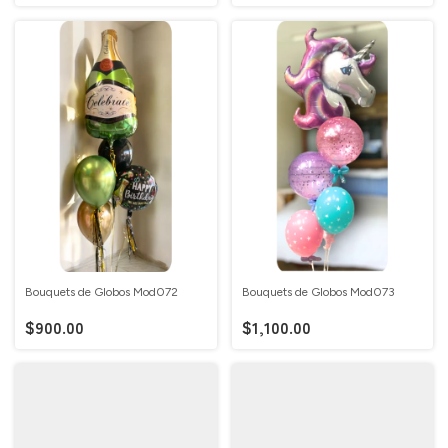
Bouquets de Globos Mod072
Bouquets de Globos Mod073
$900.00
$1,100.00