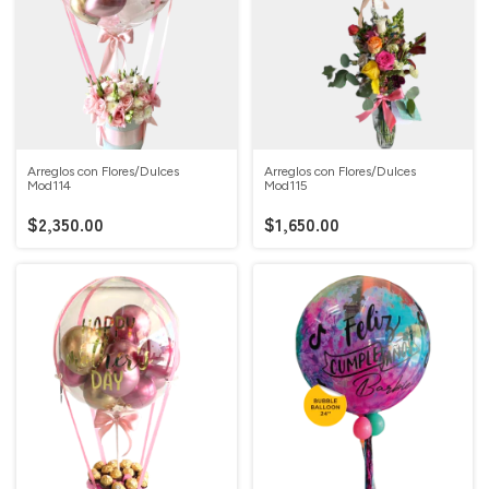
Arreglos con Flores/Dulces
Arreglos con Flores/Dulces
Mod114
Mod115
$2,350.00
$1,650.00