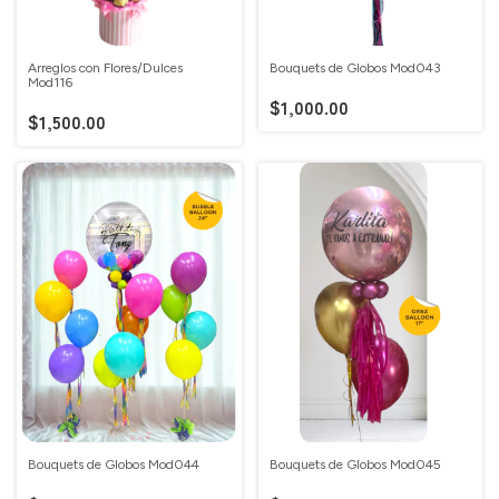
Arreglos con Flores/Dulces
Bouquets de Globos Mod043
Mod116
$1,000.00
$1,500.00
Bouquets de Globos Mod044
Bouquets de Globos Mod045