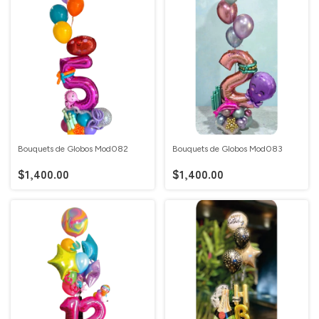
Bouquets de Globos Mod082
Bouquets de Globos Mod083
$1,400.00
$1,400.00