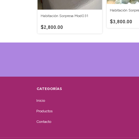
Habitación Sorp
Habitación Sorpresa Mod031
$3,800.00
$2,800.00
CATEGORÍAS
Inicio
Productos
Contacto