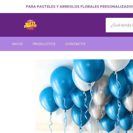
PARA PASTELES Y ARREGLOS FLORALES PERSONALIZADOS
INICIO
PRODUCTOS
CONTACTO