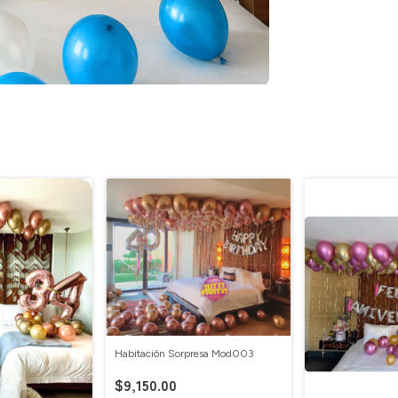
Habitación Sorpresa Mod003
$9,150.00