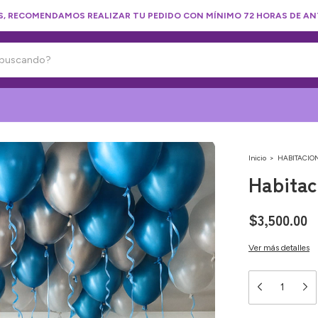
, RECOMENDAMOS REALIZAR TU PEDIDO CON MÍNIMO 72 HORAS DE AN
Inicio
>
HABITACIO
Habitac
$3,500.00
Ver más detalles