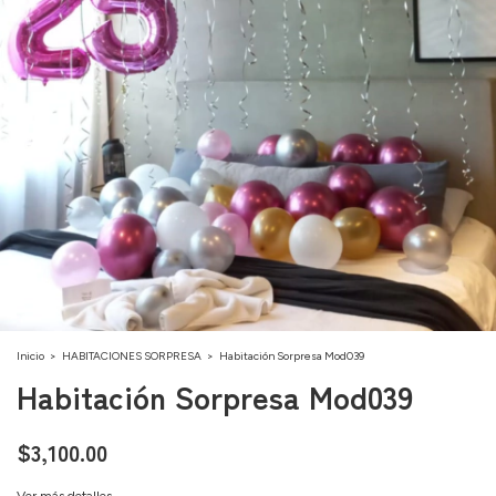
Inicio
>
HABITACIONES SORPRESA
>
Habitación Sorpresa Mod039
Habitación Sorpresa Mod039
$3,100.00